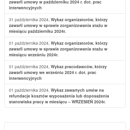
zawarli umowy w październiku 2024 r. dot. prac
interwencyjnych
31 października 2024,
Wykaz organizatorów, którzy
zawarli umowy w sprawie zorganizowania stażu w
miesiącu październiku 2024r.
01 października 2024,
Wykaz organizatorów, którzy
zawarli umowy w sprawie zorganizowania stażu w
miesiącu wrześniu 2024r.
01 października 2024,
Wykaz pracodawców, którzy
zawarli umowy we wrześniu 2024 r. dot. prac
interwencyjnych
01 października 2024,
Wykaz zawartych umów na
refundacje kosztów wyposażenia lub doposażenia
stanowiska pracy w miesiącu – WRZESIEŃ 2024r.